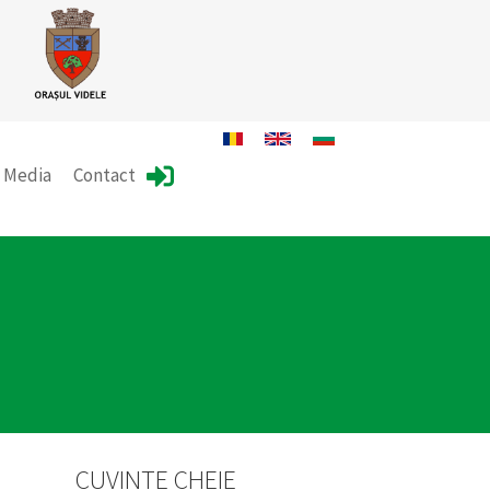
Media
Contact
CUVINTE CHEIE